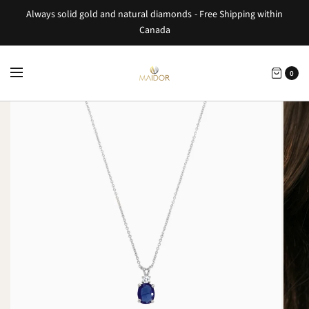
Always solid gold and natural diamonds - Free Shipping within
Canada
0