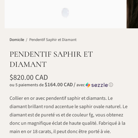
Domicile
/
Pendentif Saphir et Diamant
PENDENTIF SAPHIR ET
DIAMANT
$820.00 CAD
$164.00 CAD /
ou 5 paiements de
avec
ⓘ
Collier en or avec pendentif saphir et diamants. Le
diamant brillant rond accentue le saphir ovale naturel. Le
diamant est de pureté vs et de couleur fg, vous obtenez
donc un magnifique éclat de haute qualité. Fabriqué à la
main en or 18 carats, il peut donc être porté à vie.