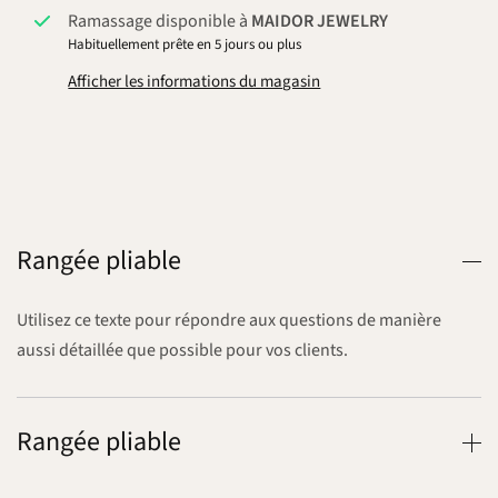
Ramassage disponible à
MAIDOR JEWELRY
Habituellement prête en 5 jours ou plus
Afficher les informations du magasin
Rangée pliable
Utilisez ce texte pour répondre aux questions de manière
aussi détaillée que possible pour vos clients.
Rangée pliable