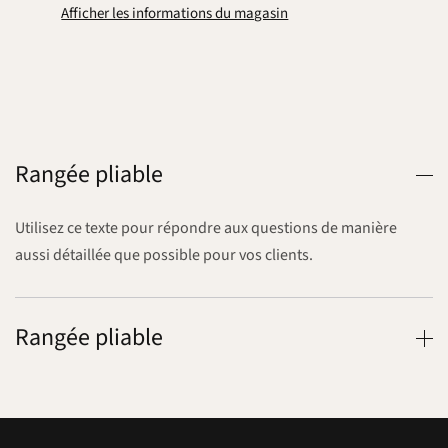
Afficher les informations du magasin
Rangée pliable
Utilisez ce texte pour répondre aux questions de manière
aussi détaillée que possible pour vos clients.
Rangée pliable