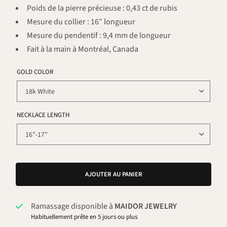
Poids de la pierre précieuse : 0,43 ct de rubis
Mesure du collier : 16″ longueur
Mesure du pendentif : 9,4 mm de longueur
Fait à la main à Montréal, Canada
GOLD COLOR
NECKLACE LENGTH
AJOUTER AU PANIER
Ramassage disponible à
MAIDOR JEWELRY
Habituellement prête en 5 jours ou plus