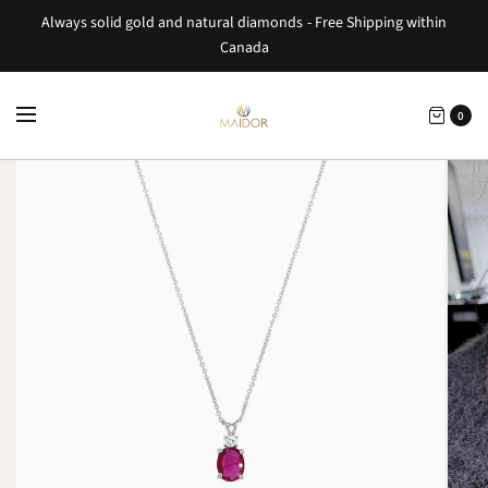
Always solid gold and natural diamonds - Free Shipping within
Canada
0