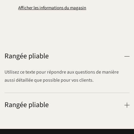
Afficher les informations du magasin
Rangée pliable
Utilisez ce texte pour répondre aux questions de manière
aussi détaillée que possible pour vos clients.
Rangée pliable