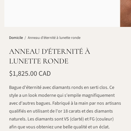
Domicile
/
Anneau d'éternité à lunette ronde
ANNEAU D'ÉTERNITÉ À
LUNETTE RONDE
$1,825.00 CAD
Bague d'éternité avec diamants ronds en serti clos. Ce
style a un look moderne qui s'empile magnifiquement
avec d'autres bagues. Fabriqué à la main par nos artisans
qualifiés en utilisant de l'or 18 carats et des diamants
naturels. Les diamants sont VS (clarté) et FG (couleur)
afin que vous obteniez une belle qualité et un éclat.