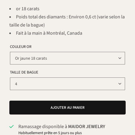
or 18 carats
Poids total des diamants : Environ 0,6 ct (varie selon la
taille de la bague)
Fait à la main à Montréal, Canada
COULEUR OR
TAILLE DE BAGUE
AJOUTER AU PANIER
Ramassage disponible à
MAIDOR JEWELRY
Habituellement prête en 5 jours ou plus