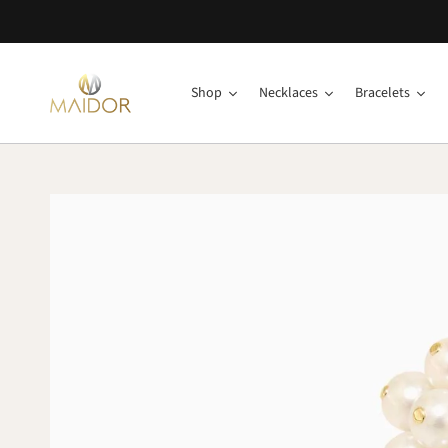
Shop
Necklaces
Bracelets