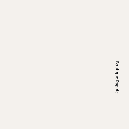
Boutique Rapide