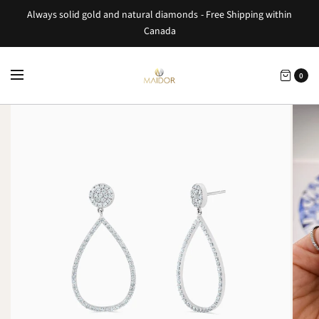
Always solid gold and natural diamonds - Free Shipping within
Canada
0