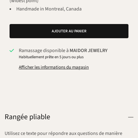
(widest point)
Handmade in Montreal, Canada
AJOUTER AU PANIER
Ramassage disponible à
MAIDOR JEWELRY
Habituellement prête en 5 jours ou plus
Afficher les informations du magasin
Rangée pliable
Utilisez ce texte pour répondre aux questions de manière