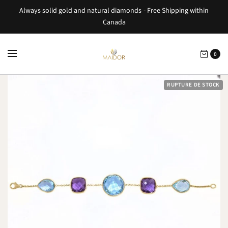
Always solid gold and natural diamonds - Free Shipping within
Canada
0
RUPTURE DE STOCK