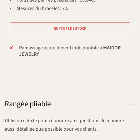
Poids des pierres précieuses : 69.64ct
Mesures du bracelet : 7.5″
RUPTURE DE STOCK
Ramassage actuellement indisponible à
MAIDOR
JEWELRY
Rangée pliable
Utilisez ce texte pour répondre aux questions de manière
aussi détaillée que possible pour vos clients.