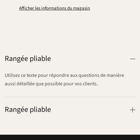
Afficher les informations du magasin
Rangée pliable
Utilisez ce texte pour répondre aux questions de manière
aussi détaillée que possible pour vos clients.
Rangée pliable