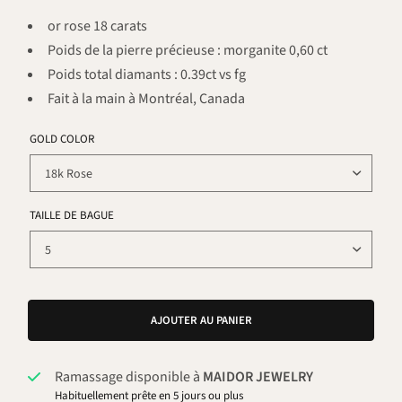
or rose 18 carats
Poids de la pierre précieuse : morganite 0,60 ct
Poids total diamants : 0.39ct vs fg
Fait à la main à Montréal, Canada
GOLD COLOR
TAILLE DE BAGUE
AJOUTER AU PANIER
Ramassage disponible à
MAIDOR JEWELRY
Habituellement prête en 5 jours ou plus