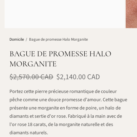
Domicile
/
Bague de promesse Halo Morganite
BAGUE DE PROMESSE HALO
MORGANITE
$2,570.00 CAD
$2,140.00 CAD
Portez cette pierre précieuse romantique de couleur
pêche comme une douce promesse d'amour. Cette bague
présente une morganite en forme de poire, un halo de
diamants et sertie d'or rose. Fabriqué à la main avec de
l'or rose 18 carats, de la morganite naturelle et des
diamants naturels.