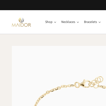
Shop
Necklaces
Bracelets