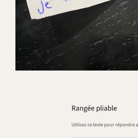
Rangée pliable
Utilisez ce texte pour répondre 