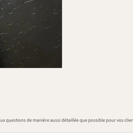
aux questions de manière aussi détaillée que possible pour vos clien