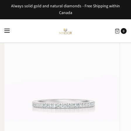
Always solid gold and natural diamonds - Free Shipping within
Canada
0