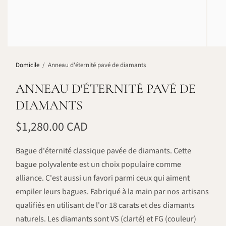
Domicile
/
Anneau d'éternité pavé de diamants
ANNEAU D'ÉTERNITÉ PAVÉ DE
DIAMANTS
$1,280.00 CAD
Bague d'éternité classique pavée de diamants. Cette
bague polyvalente est un choix populaire comme
alliance. C'est aussi un favori parmi ceux qui aiment
empiler leurs bagues. Fabriqué à la main par nos artisans
qualifiés en utilisant de l'or 18 carats et des diamants
naturels. Les diamants sont VS (clarté) et FG (couleur)