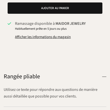
AJOUTER AU PANIER
Ramassage disponible à
MAIDOR JEWELRY
Habituellement prête en 5 jours ou plus
Afficher les informations du magasin
Rangée pliable
Utilisez ce texte pour répondre aux questions de manière
aussi détaillée que possible pour vos clients.