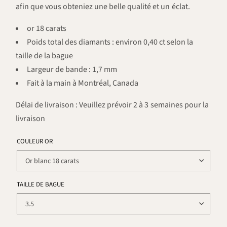
afin que vous obteniez une belle qualité et un éclat.
or 18 carats
Poids total des diamants : environ 0,40 ct selon la
taille de la bague
Largeur de bande : 1,7 mm
Fait à la main à Montréal, Canada
Délai de livraison : Veuillez prévoir 2 à 3 semaines pour la
livraison
COULEUR OR
TAILLE DE BAGUE