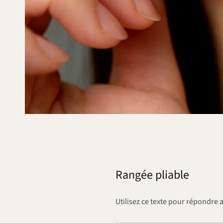
Rangée pliable
Utilisez ce texte pour répondre 