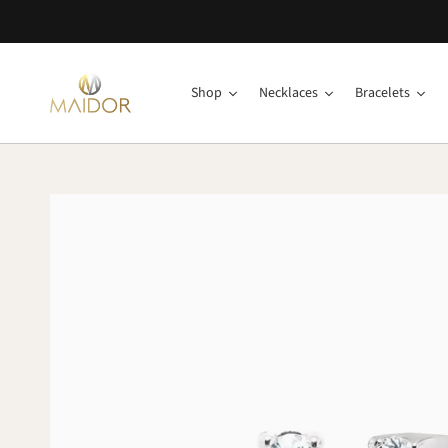
Shop
Necklaces
Bracelets