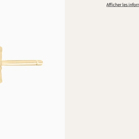
Afficher les inf