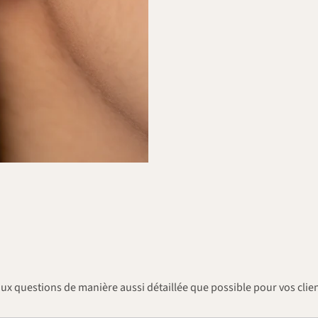
aux questions de manière aussi détaillée que possible pour vos clien