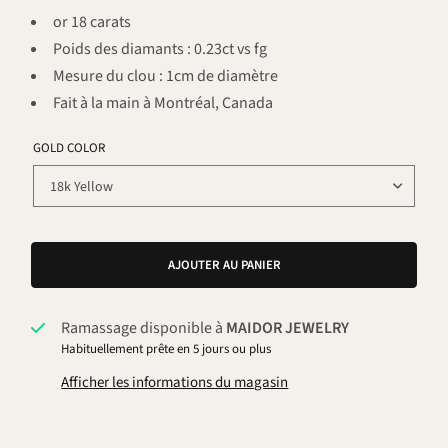
or 18 carats
Poids des diamants : 0.23ct vs fg
Mesure du clou : 1cm de diamètre
Fait à la main à Montréal, Canada
GOLD COLOR
AJOUTER AU PANIER
Ramassage disponible à
MAIDOR JEWELRY
Habituellement prête en 5 jours ou plus
Afficher les informations du magasin