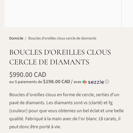
Domicile
/
Boucles d'oreilles clous cercle de diamants
BOUCLES D'OREILLES CLOUS
CERCLE DE DIAMANTS
$990.00 CAD
$198.00 CAD /
ou 5 paiements de
avec
ⓘ
Boucles d'oreilles clous en forme de cercle, serties d'un
pavé de diamants. Les diamants sont vs (clarté) et fg
(couleur) pour que vous obteniez un bel éclat et une belle
qualité. Fabriqué à la main avec de l'or blanc 18 carats, il
peut donc être porté à vie.