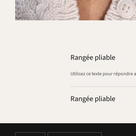
Rangée pliable
Utilisez ce texte pour répondre 
Rangée pliable
METTRE
METTRE