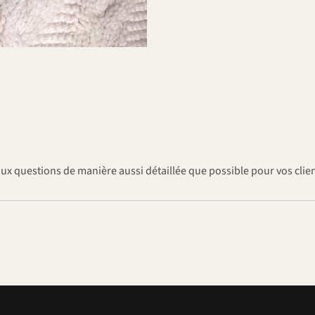
aux questions de manière aussi détaillée que possible pour vos clien