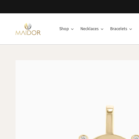
Shop
Necklaces
Bracelets